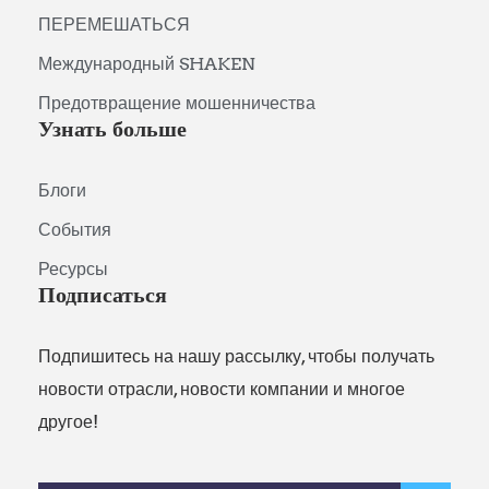
ПЕРЕМЕШАТЬСЯ
Международный SHAKEN
Предотвращение мошенничества
Узнать больше
Блоги
События
Ресурсы
Подписаться
Подпишитесь на нашу рассылку, чтобы получать
новости отрасли, новости компании и многое
другое!