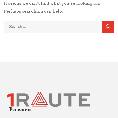
It seems we can’t find what you’re looking for.
Perhaps searching can help.
Решения