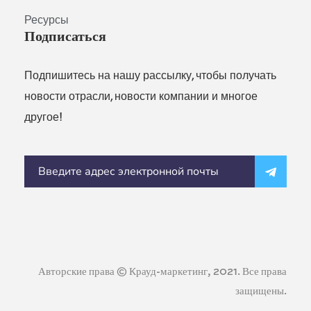
Ресурсы
Подписаться
Подпишитесь на нашу рассылку, чтобы получать
новости отрасли, новости компании и многое
другое!
Авторские права © Крауд-маркетинг, 2021. Все права
защищены.