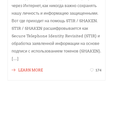
через Интернет, как никогда важно сохранять
нашу личность и информацию защищенными.
Вот где приходит на помощь STIR / SHAKEN.
STIR / SHAKEN расшифровывается как
Secure Telephone Identity Revisited (STIR) и
обработка заявленной информации на основе
подписи с использованием токенов (SHAKEN).
[…]
174
LEARN MORE