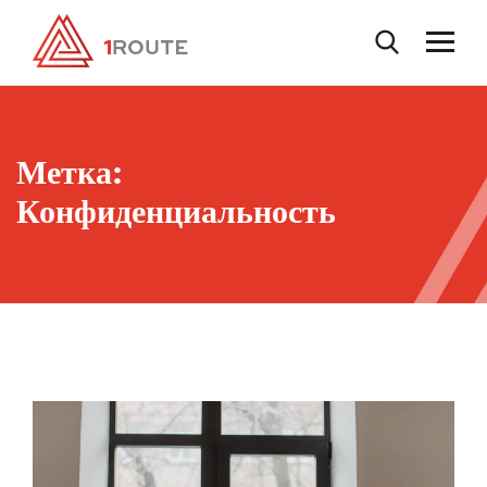
Метка:
Конфиденциальность