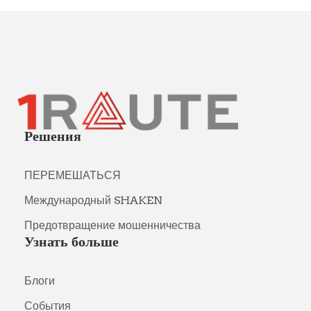
Решения
ПЕРЕМЕШАТЬСЯ
Международный SHAKEN
Предотвращение мошенничества
Узнать больше
Блоги
События