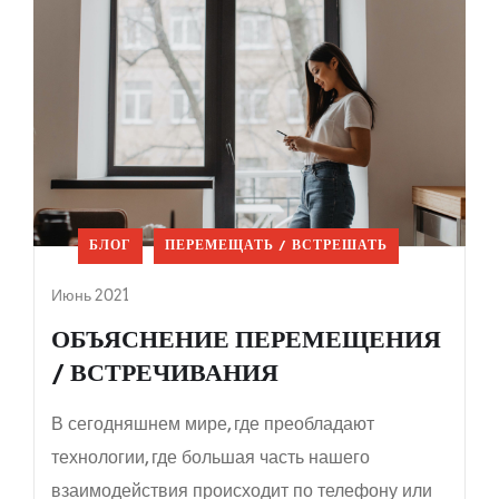
БЛОГ
ПЕРЕМЕЩАТЬ / ВСТРЕШАТЬ
Июнь 2021
ОБЪЯСНЕНИЕ ПЕРЕМЕЩЕНИЯ
/ ВСТРЕЧИВАНИЯ
В сегодняшнем мире, где преобладают
технологии, где большая часть нашего
взаимодействия происходит по телефону или