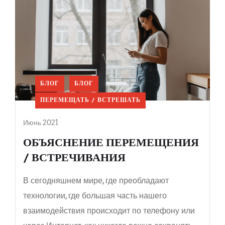
БЛОГ
БЛОГ
ПЕРЕМЕЩАТЬ / ВСТРЕШАТЬ
Июнь 2021
ОБЪЯСНЕНИЕ ПЕРЕМЕЩЕНИЯ
/ ВСТРЕЧИВАНИЯ
В сегодняшнем мире, где преобладают
технологии, где большая часть нашего
взаимодействия происходит по телефону или