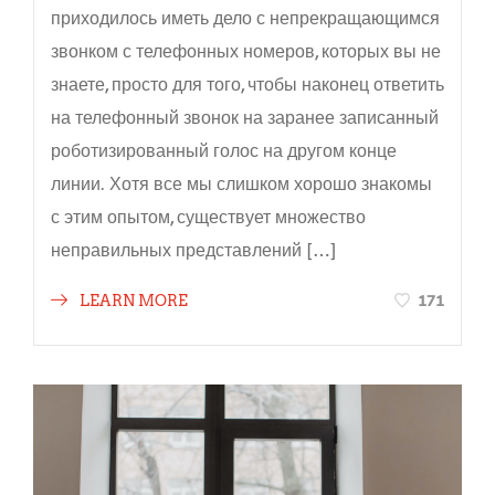
приходилось иметь дело с непрекращающимся
звонком с телефонных номеров, которых вы не
знаете, просто для того, чтобы наконец ответить
на телефонный звонок на заранее записанный
роботизированный голос на другом конце
линии. Хотя все мы слишком хорошо знакомы
с этим опытом, существует множество
неправильных представлений […]
171
LEARN MORE