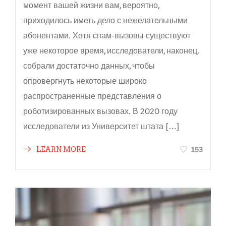
момент вашей жизни вам, вероятно,
приходилось иметь дело с нежелательными
абонентами. Хотя спам-вызовы существуют
уже некоторое время, исследователи, наконец,
собрали достаточно данных, чтобы
опровергнуть некоторые широко
распространенные представления о
роботизированных вызовах. В 2020 году
исследователи из Университет штата […]
153
LEARN MORE