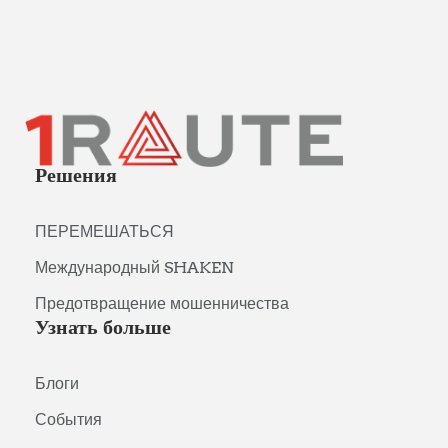
Решения
ПЕРЕМЕШАТЬСЯ
Международный SHAKEN
Предотвращение мошенничества
Узнать больше
Блоги
События