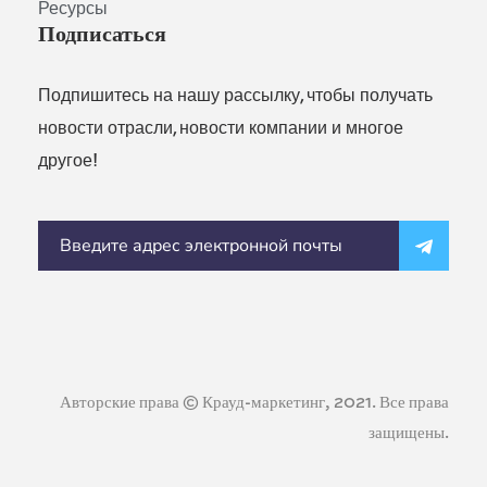
Ресурсы
Подписаться
Подпишитесь на нашу рассылку, чтобы получать
новости отрасли, новости компании и многое
другое!
Авторские права © Крауд-маркетинг, 2021. Все права
защищены.