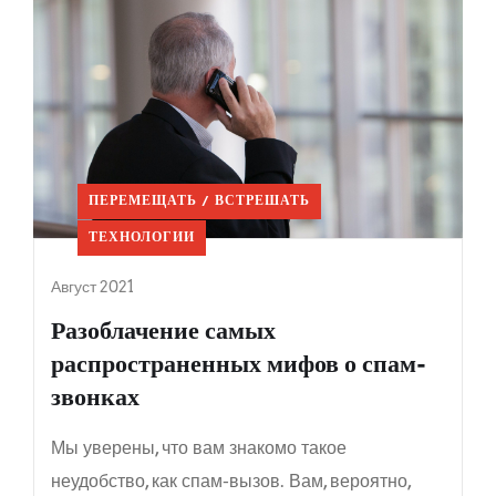
ПЕРЕМЕЩАТЬ / ВСТРЕШАТЬ
ТЕХНОЛОГИИ
Август 2021
Разоблачение самых
распространенных мифов о спам-
звонках
Мы уверены, что вам знакомо такое
неудобство, как спам-вызов. Вам, вероятно,