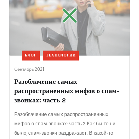
БЛОГ
ТЕХНОЛОГИИ
Сентябрь 2021
Разоблачение самых
распространенных мифов о спам-
звонках: часть 2
Разоблачение самых распространенных
мифов о спам-звонках: часть 2 Как бы то ни
было, спам-звонки раздражают. В какой-то