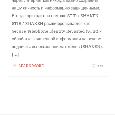
через Интернет, как никогда важно сохранять
нашу личность и информацию защищенными.
Вот где приходит на помощь STIR / SHAKEN.
STIR / SHAKEN расшифровывается как
Secure Telephone Identity Revisited (STIR) и
обработка заявленной информации на основе
подписи с использованием токенов (SHAKEN).
[…]
173
LEARN MORE