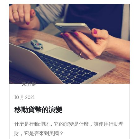
未分類
10 月 2021
移動貨幣的演變
什麼是行動理財，它的演變是什麼，誰使用行動理
財，它是否來到美國？