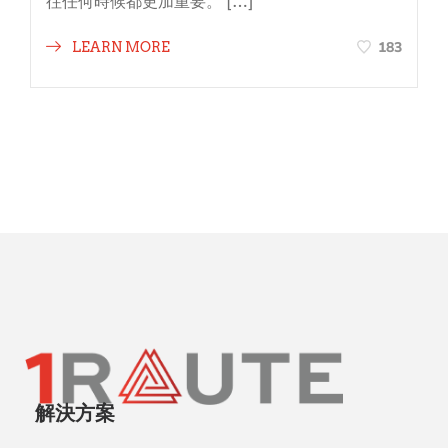
往任何時候都更加重要。 […]
183
LEARN MORE
解決方案