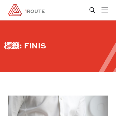
標籤:
FINIS