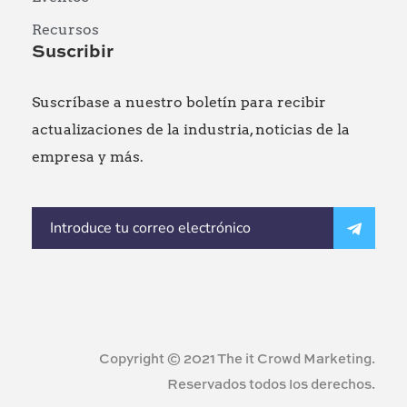
Recursos
Suscribir
Suscríbase a nuestro boletín para recibir
actualizaciones de la industria, noticias de la
empresa y más.
Copyright © 2021 The it Crowd Marketing.
Reservados todos los derechos.