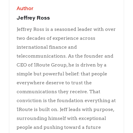
Author
Jeffrey Ross
Jeffrey Ross is a seasoned leader with over
two decades of experience across
international finance and
telecommunications. As the founder and
CEO of 1Route Group, he is driven by a
simple but powerful belief: that people
everywhere deserve to trust the
communications they receive. That
conviction is the foundation everything at
1Route is built on. Jeff leads with purpose,
surrounding himself with exceptional
people and pushing toward a future