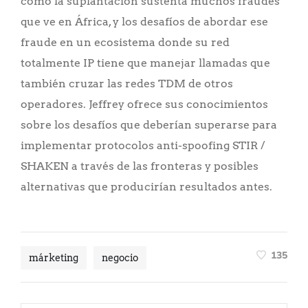
cómo la suplantación sustenta muchos fraudes
que ve en África, y los desafíos de abordar ese
fraude en un ecosistema donde su red
totalmente IP tiene que manejar llamadas que
también cruzar las redes TDM de otros
operadores. Jeffrey ofrece sus conocimientos
sobre los desafíos que deberían superarse para
implementar protocolos anti-spoofing STIR /
SHAKEN a través de las fronteras y posibles
alternativas que producirían resultados antes.
135
márketing
negocio