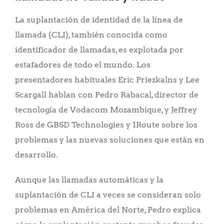
La suplantación de identidad de la línea de
llamada (CLI), también conocida como
identificador de llamadas, es explotada por
estafadores de todo el mundo. Los
presentadores habituales Eric Priezkalns y Lee
Scargall hablan con Pedro Rabacal, director de
tecnología de Vodacom Mozambique, y Jeffrey
Ross de GBSD Technologies y 1Route sobre los
problemas y las nuevas soluciones que están en
desarrollo.
Aunque las llamadas automáticas y la
suplantación de CLI a veces se consideran solo
problemas en América del Norte, Pedro explica