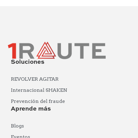
Soluciones
REVOLVER AGITAR
Internacional SHAKEN
Prevención del fraude
Aprende más
Blogs
Eventos