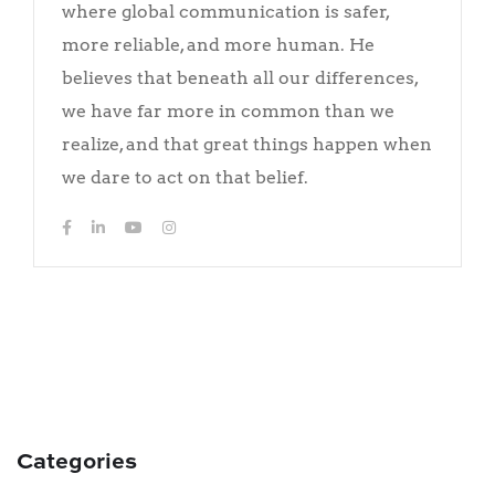
where global communication is safer,
more reliable, and more human. He
believes that beneath all our differences,
we have far more in common than we
realize, and that great things happen when
we dare to act on that belief.
Categories