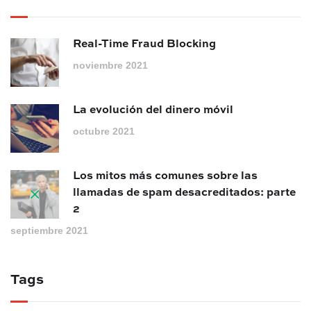
Real-Time Fraud Blocking
noviembre 2021
La evolución del dinero móvil
octubre 2021
Los mitos más comunes sobre las
llamadas de spam desacreditados: parte
2
septiembre 2021
Tags