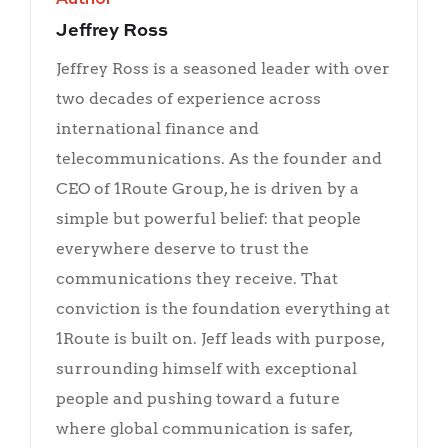
Jeffrey Ross
Jeffrey Ross is a seasoned leader with over
two decades of experience across
international finance and
telecommunications. As the founder and
CEO of 1Route Group, he is driven by a
simple but powerful belief: that people
everywhere deserve to trust the
communications they receive. That
conviction is the foundation everything at
1Route is built on. Jeff leads with purpose,
surrounding himself with exceptional
people and pushing toward a future
where global communication is safer,