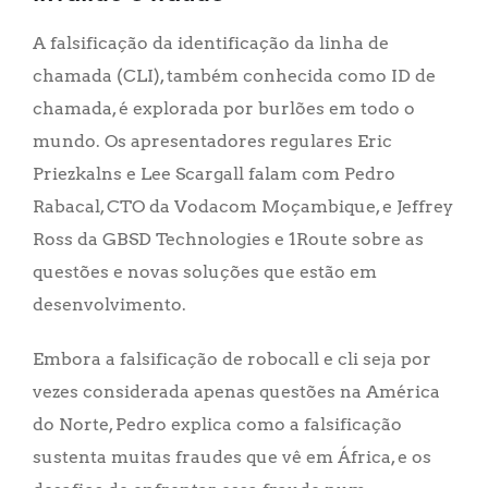
A falsificação da identificação da linha de
chamada (CLI), também conhecida como ID de
chamada, é explorada por burlões em todo o
mundo. Os apresentadores regulares Eric
Priezkalns e Lee Scargall falam com Pedro
Rabacal, CTO da Vodacom Moçambique, e Jeffrey
Ross da GBSD Technologies e 1Route sobre as
questões e novas soluções que estão em
desenvolvimento.
Embora a falsificação de robocall e cli seja por
vezes considerada apenas questões na América
do Norte, Pedro explica como a falsificação
sustenta muitas fraudes que vê em África, e os