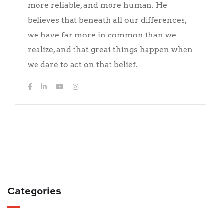
more reliable, and more human. He
believes that beneath all our differences,
we have far more in common than we
realize, and that great things happen when
we dare to act on that belief.
Categories