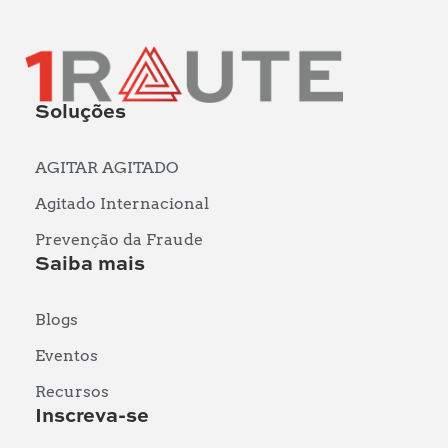
Soluções
AGITAR AGITADO
Agitado Internacional
Prevenção da Fraude
Saiba mais
Blogs
Eventos
Recursos
Inscreva-se