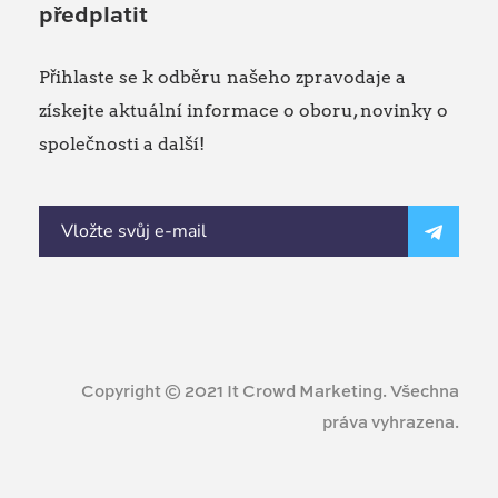
předplatit
Přihlaste se k odběru našeho zpravodaje a
získejte aktuální informace o oboru, novinky o
společnosti a další!
Copyright © 2021 It Crowd Marketing. Všechna
práva vyhrazena.