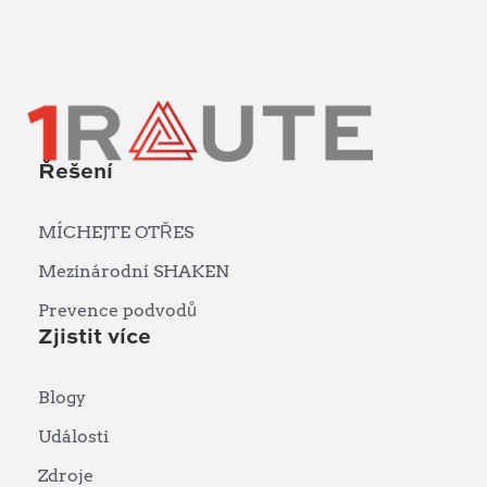
Řešení
MÍCHEJTE OTŘES
Mezinárodní SHAKEN
Prevence podvodů
Zjistit více
Blogy
Události
Zdroje