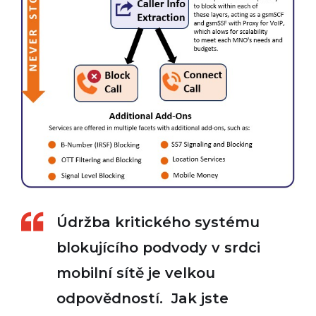
Údržba kritického systému
blokujícího podvody v srdci
mobilní sítě je velkou
odpovědností. Jak jste