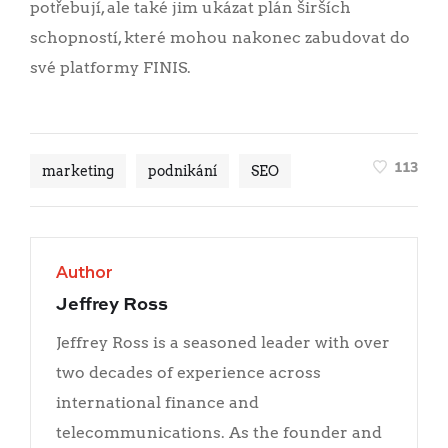
potřebují, ale také jim ukázat plán širších
schopností, které mohou nakonec zabudovat do
své platformy FINIS.
113
marketing
podnikání
SEO
Author
Jeffrey Ross
Jeffrey Ross is a seasoned leader with over
two decades of experience across
international finance and
telecommunications. As the founder and