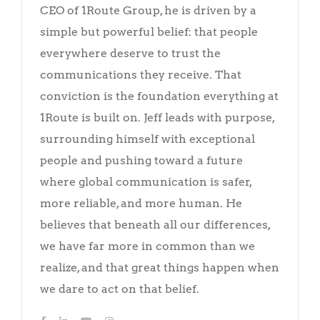
CEO of 1Route Group, he is driven by a
simple but powerful belief: that people
everywhere deserve to trust the
communications they receive. That
conviction is the foundation everything at
1Route is built on. Jeff leads with purpose,
surrounding himself with exceptional
people and pushing toward a future
where global communication is safer,
more reliable, and more human. He
believes that beneath all our differences,
we have far more in common than we
realize, and that great things happen when
we dare to act on that belief.