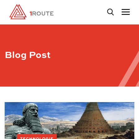
Blog Post